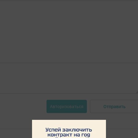
Отправить
Авторизоваться