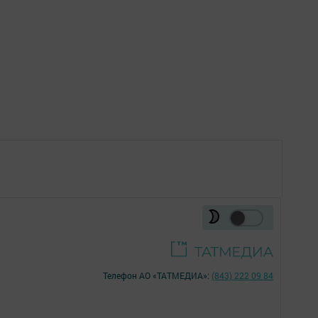
Телефон АО «ТАТМЕДИА»:
(843) 222 09 84