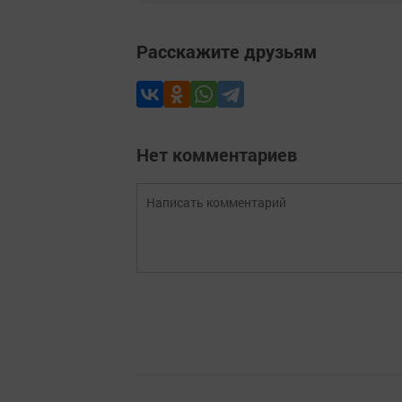
Расскажите друзьям
Нет комментариев