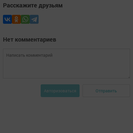
Расскажите друзьям
Нет комментариев
Отправить
Авторизоваться