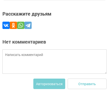
Расскажите друзьям
Нет комментариев
Отправить
Авторизоваться