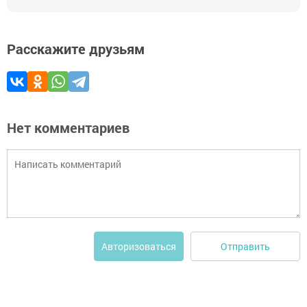
Расскажите друзьям
Нет комментариев
Отправить
Авторизоваться