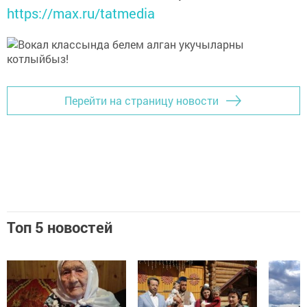
https://max.ru/tatmedia
Перейти на страницу новости
Топ 5 новостей