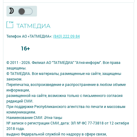
Телефон АО «ТАТМЕДИА»:
(843) 222 09 84
16+
© 2011 - 2026. Филиал АО "ТАТМЕДИА" "Атня-информ". Все права
защищены.
© ТАТМЕДИА. Все материалы, размещенные на сайте, защищены
законом.
Перепечатка, воспроизведение и распространение в любом объеме
информации,
размещенной на сайте, возможна только с письменного согласия
редакций СМИ.
При поддержке Республиканского агентства по печати и массовым
коммуникациям.
Наименование СМИ: Әтнә таңы
№ записи о регистрации СМИ, дата: ЭЛ № ФС 77-73818 от 12 октября
2018 года.
выдано Федеральной службой по надзору в сфере связи,