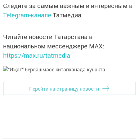
Следите за самым важным и интересным в
Telegram-канале
Татмедиа
Читайте новости Татарстана в
национальном мессенджере MАХ:
https://max.ru/tatmedia
Перейти на страницу новости