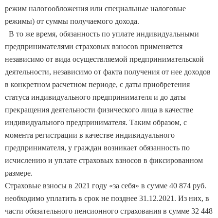
режим налогообложения или специальные налоговые
режимы) от суммы получаемого дохода.
В то же время, обязанность по уплате индивидуальными
предпринимателями страховых взносов применяется
независимо от вида осуществляемой предпринимательской
деятельности, независимо от факта получения от нее доходов
в конкретном расчетном периоде, с даты приобретения
статуса индивидуального предпринимателя и до даты
прекращения деятельности физического лица в качестве
индивидуального предпринимателя. Таким образом, с
момента регистрации в качестве индивидуального
предпринимателя, у граждан возникает обязанность по
исчислению и уплате страховых взносов в фиксированном
размере.
Страховые взносы в 2021 году «за себя» в сумме 40 874 руб.
необходимо уплатить в срок не позднее 31.12.2021. Из них, в
части обязательного пенсионного страхования в сумме 32 448