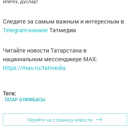
итегез, дуслар!
Следите за самым важным и интересным в
Telegram-канале
Татмедиа
Читайте новости Татарстана в
национальном мессенджере MАХ:
https://max.ru/tatmedia
Теги:
ТАТАР ӘЛИФБАСЫ
Перейти на страницу новости