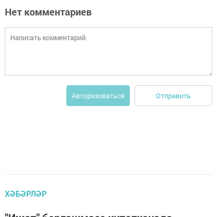
Нет комментариев
Отправить
Авторизоваться
ХӘБӘРЛӘР