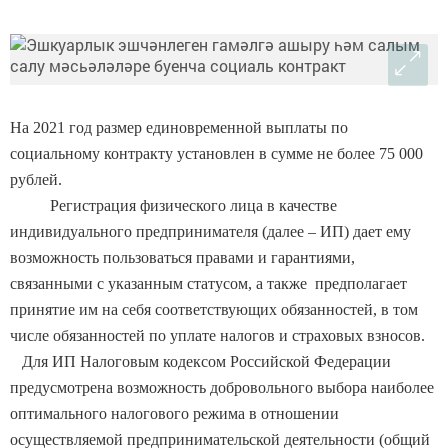
На 2021 год размер единовременной выплаты по
социальному контракту установлен в сумме не более 75 000
рублей.
Регистрация физического лица в качестве
индивидуального предпринимателя (далее – ИП) дает ему
возможность пользоваться правами и гарантиями,
связанными с указанным статусом, а также предполагает
принятие им на себя соответствующих обязанностей, в том
числе обязанностей по уплате налогов и страховых взносов.
Для ИП Налоговым кодексом Российской Федерации
предусмотрена возможность добровольного выбора наиболее
оптимального налогового режима в отношении
осуществляемой предпринимательской деятельности (общий