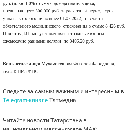
руб. (плюс 1,0% с суммы дохода плательщика,
превышающего 300 000 руб. за расчетный период, срок
уплаты которого не позднее 01.07.2022) и в части
обязательного медицинского страхования в сумме 8 426 руб.
При этом, ИП могут уплачивать страховые взносы
ежемесячно равными долями по 3406,20 руб.
Контактное лицо:
Мухаметзянова Физалия Фаридовна,
тел.2351843 ФНС
Следите за самым важным и интересным в
Telegram-канале
Татмедиа
Читайте новости Татарстана в
национальном мессенджере MАХ: