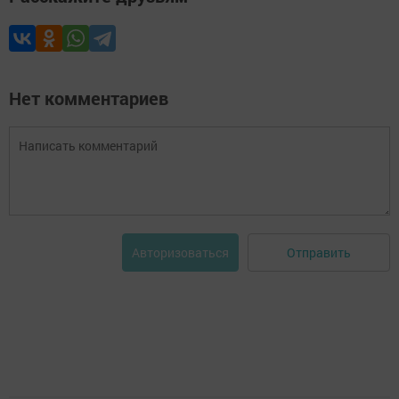
Нет комментариев
Отправить
Авторизоваться