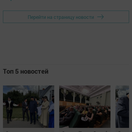
Перейти на страницу новости
Топ 5 новостей