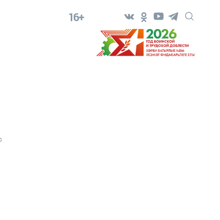
16+
0