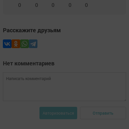
0
0
0
0
0
Расскажите друзьям
Нет комментариев
Отправить
Авторизоваться