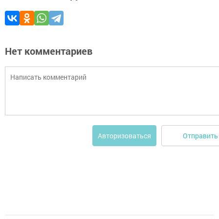
Нет комментариев
Отправить
Авторизоваться