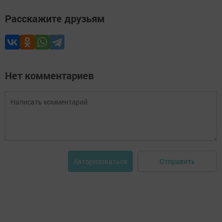
Расскажите друзьям
Нет комментариев
Отправить
Авторизоваться