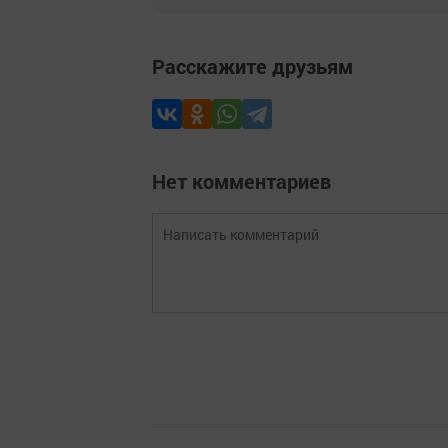
Расскажите друзьям
Нет комментариев