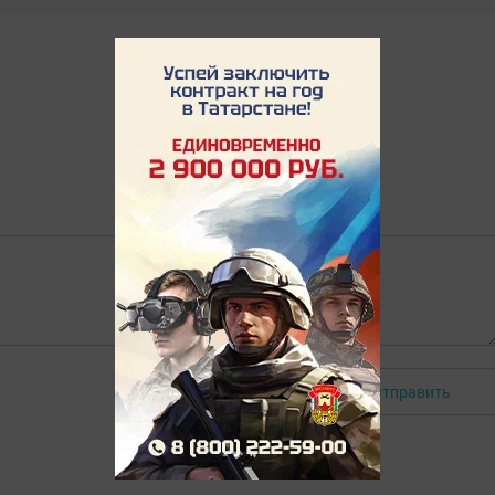
Отправить
Авторизоваться