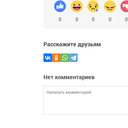
0
0
0
0
0
Расскажите друзьям
Нет комментариев