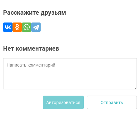
Расскажите друзьям
Нет комментариев
Отправить
Авторизоваться