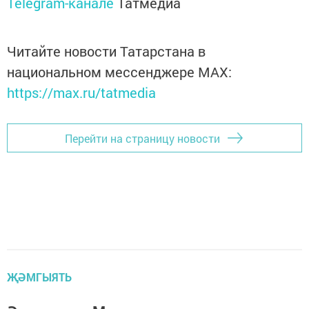
Telegram-канале
Татмедиа
Читайте новости Татарстана в
национальном мессенджере MАХ:
https://max.ru/tatmedia
Перейти на страницу новости
ҖӘМГЫЯТЬ