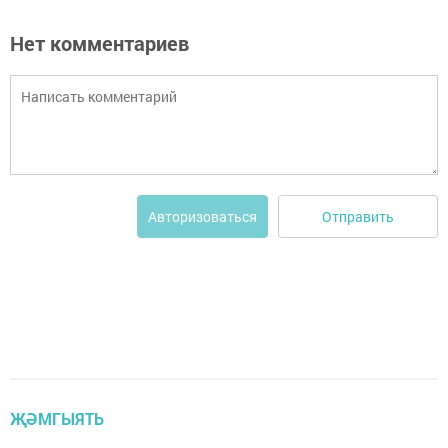
Нет комментариев
Отправить
Авторизоваться
ҖӘМГЫЯТЬ