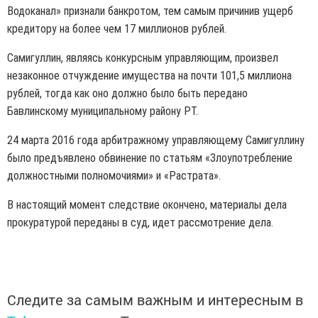
Водоканал» признали банкротом, тем самым причинив ущерб
кредитору на более чем 17 миллионов рублей.
Самигуллин, являясь конкурсным управляющим, произвел
незаконное отчуждение имущества на почти 101,5 миллиона
рублей, тогда как оно должно было быть передано
Бавлинскому муниципальному району РТ.
24 марта 2016 года арбитражному управляющему Самигуллину
было предъявлено обвинение по статьям «Злоупотребление
должностными полномочиями» и «Растрата».
В настоящий момент следствие окончено, материалы дела
прокуратурой переданы в суд, идет рассмотрение дела.
Следите за самым важным и интересным в