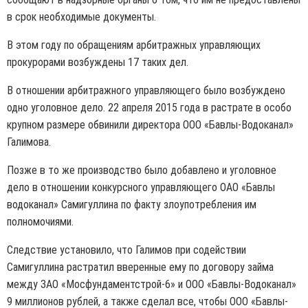
в срок необходимые документы.
В этом году по обращениям арбитражных управляющих
прокурорами возбуждены 17 таких дел.
В отношении арбитражного управляющего было возбуждено
одно уголовное дело. 22 апреля 2015 года в растрате в особо
крупном размере обвинили директора ООО «Бавлы-Водоканал»
Галимова.
Позже в то же производство было добавлено и уголовное
дело в отношении конкурсного управляющего ОАО «Бавлы
водоканал» Самигуллина по факту злоупотребления им
полномочиями.
Следствие установило, что Галимов при содействии
Самигуллина растратил вверенные ему по договору займа
между ЗАО «Мосфундаментстрой-6» и ООО «Бавлы-Водоканал»
9 миллионов рублей, а также сделал все, чтобы ООО «Бавлы-