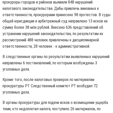
прокуроры городов и районов выявили 848 нарушений
налогового законодательства. Дабы привлечь виновных к
ответственности, прокурорами принесено 98 протестов. В суды
общей юрисдикции и арбитражный суд направлено 13 исков на
сумму более 38 млн рублей. Внесено 636 представлений об
устранении нарушений законодательства, по результатам их
рассмотрений 488 человек привлечены к дисциплинарной
ответственности, 28 человек - к административной.
В следственные органы по результатам выявленных нарушений
направлены 6 постановлений, по которым возбуждены 3
уголовных дела.
Кроме того, после налоговых проверок по материалам
прокуратуры РТ Следственный комитет РТ возбудил 72
уголовных дела.
В органы прокуратуры для подачи исков о возмещении ущерба
теми, кто недоплатил налоги, поступило 26 материалов, по