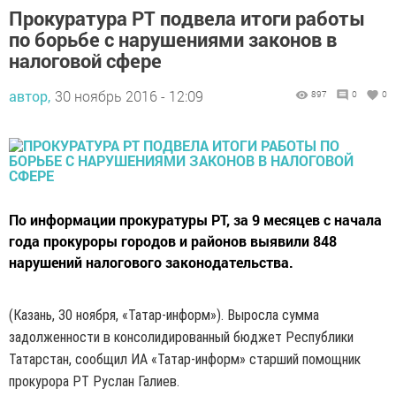
Прокуратура РТ подвела итоги работы
по борьбе с нарушениями законов в
налоговой сфере
автор,
30 ноябрь 2016 - 12:09
897
0
0
По информации прокуратуры РТ, за 9 месяцев с начала
года прокуроры городов и районов выявили 848
нарушений налогового законодательства.
(Казань, 30 ноября, «Татар-информ»). Выросла сумма
задолженности в консолидированный бюджет Республики
Татарстан, сообщил ИА «Татар-информ» старший помощник
прокурора РТ Руслан Галиев.