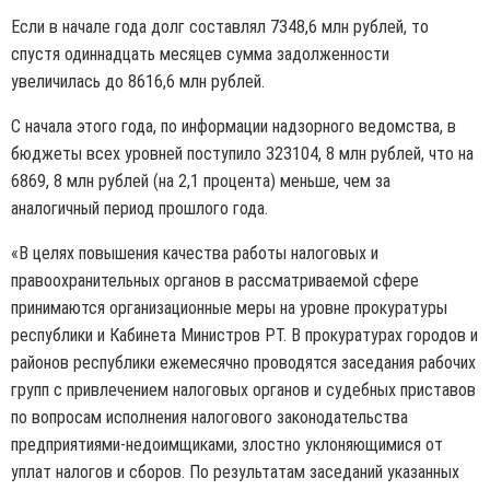
Если в начале года долг составлял 7348,6 млн рублей, то
спустя одиннадцать месяцев сумма задолженности
увеличилась до 8616,6 млн рублей.
С начала этого года, по информации надзорного ведомства, в
бюджеты всех уровней поступило 323104, 8 млн рублей, что на
6869, 8 млн рублей (на 2,1 процента) меньше, чем за
аналогичный период прошлого года.
«В целях повышения качества работы налоговых и
правоохранительных органов в рассматриваемой сфере
принимаются организационные меры на уровне прокуратуры
республики и Кабинета Министров РТ. В прокуратурах городов и
районов республики ежемесячно проводятся заседания рабочих
групп с привлечением налоговых органов и судебных приставов
по вопросам исполнения налогового законодательства
предприятиями-недоимщиками, злостно уклоняющимися от
уплат налогов и сборов. По результатам заседаний указанных