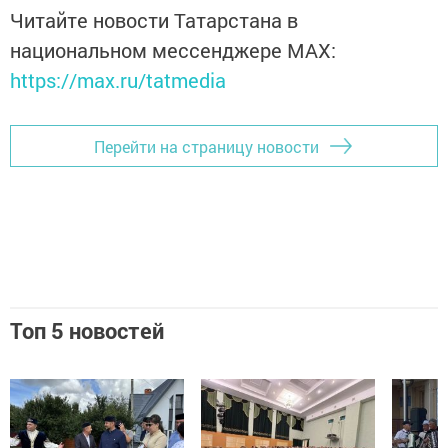
Читайте новости Татарстана в
национальном мессенджере MАХ:
https://max.ru/tatmedia
Перейти на страницу новости
Топ 5 новостей