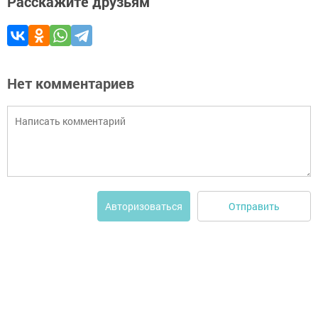
Расскажите друзьям
Нет комментариев
Отправить
Авторизоваться