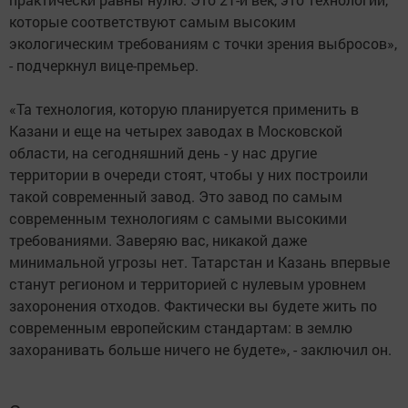
которые соответствуют самым высоким
экологическим требованиям с точки зрения выбросов»,
- подчеркнул вице-премьер.
«Та технология, которую планируется применить в
Казани и еще на четырех заводах в Московской
области, на сегодняшний день - у нас другие
территории в очереди стоят, чтобы у них построили
такой современный завод. Это завод по самым
современным технологиям с самыми высокими
требованиями. Заверяю вас, никакой даже
минимальной угрозы нет. Татарстан и Казань впервые
станут регионом и территорией с нулевым уровнем
захоронения отходов. Фактически вы будете жить по
современным европейским стандартам: в землю
захоранивать больше ничего не будете», - заключил он.