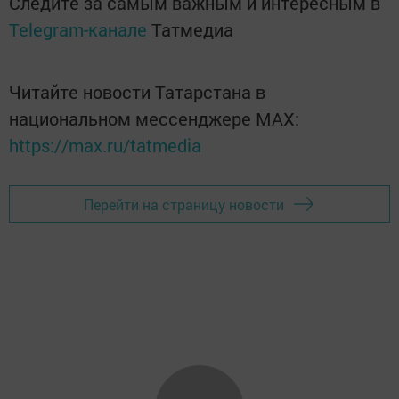
Следите за самым важным и интересным в
Telegram-канале
Татмедиа
Читайте новости Татарстана в
национальном мессенджере MАХ:
https://max.ru/tatmedia
Перейти на страницу новости