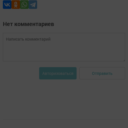
Нет комментариев
Отправить
Авторизоваться