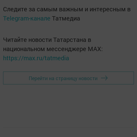
Следите за самым важным и интересным в
Telegram-канале
Татмедиа
Читайте новости Татарстана в
национальном мессенджере MАХ:
https://max.ru/tatmedia
Перейти на страницу новости