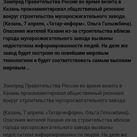
Зампред Правительства России во время визита в
Казань прокомментировал общественный резонанс
вокруг строительства мусоросжигательного завода.
(Казань, 7 апреля, «Татар-информ», Ольга Голыжбина).
Опасения жителей Казани из-за строительства вблизи
города мусоросжигательного завода вызваны
недостатком информированности людей. На деле же
завод будет построен по новейшим мировым
технологиям и будет соответствовать самым высоким
мировым...
Зампред Правительства России во время визита в
Казань прокомментировал общественный резонанс
вокруг строительства мусоросжигательного завода.
(Казань, 7 апреля, «Татар-информ», Ольга Голыжбина).
Опасения жителей Казани из-за строительства вблизи
города мусоросжигательного завода вызваны
недостатком информированности людей. На деле же