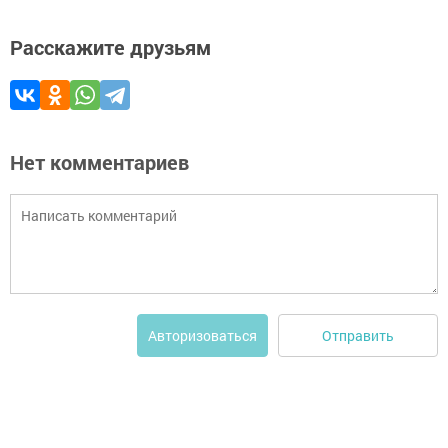
Расскажите друзьям
Нет комментариев
Отправить
Авторизоваться