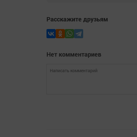
Расскажите друзьям
Нет комментариев