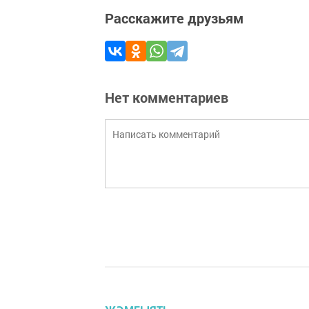
Расскажите друзьям
Нет комментариев