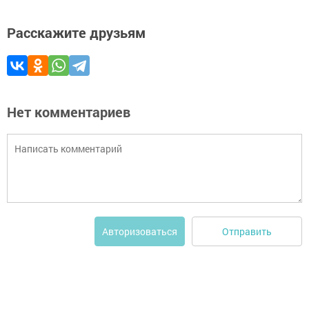
Расскажите друзьям
Нет комментариев
Отправить
Авторизоваться