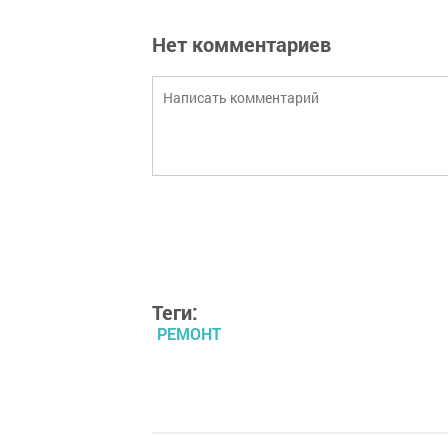
Нет комментариев
Теги:
РЕМОНТ