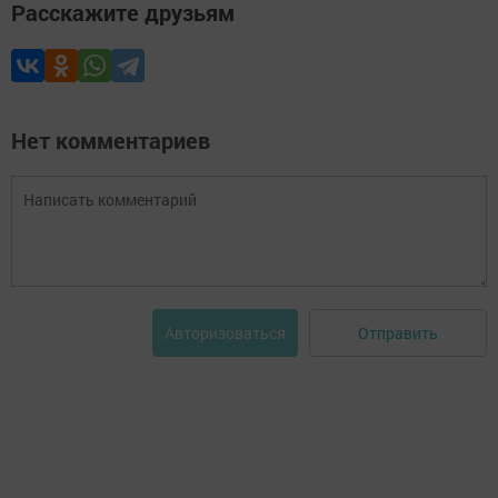
Расскажите друзьям
Нет комментариев
Отправить
Авторизоваться