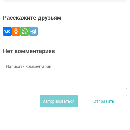
Расскажите друзьям
Нет комментариев
Отправить
Авторизоваться