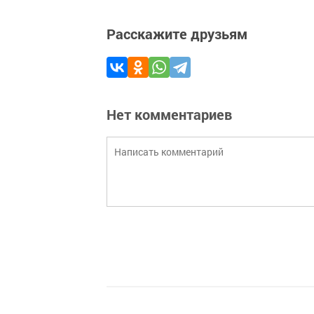
Расскажите друзьям
Нет комментариев