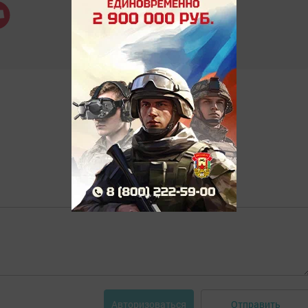
Отправить
Авторизоваться