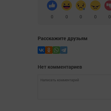
0
0
0
0
0
Расскажите друзьям
Нет комментариев