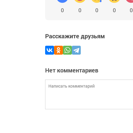
0
0
0
0
0
Расскажите друзьям
Нет комментариев