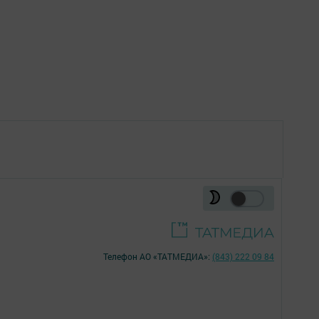
Телефон АО «ТАТМЕДИА»:
(843) 222 09 84