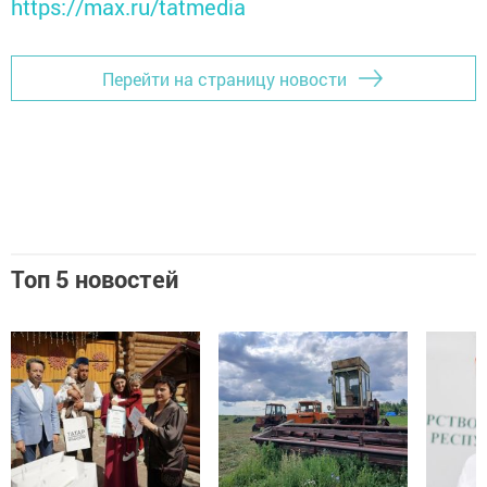
https://max.ru/tatmedia
Перейти на страницу новости
Топ 5 новостей