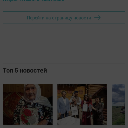
Перейти на страницу новости
Топ 5 новостей