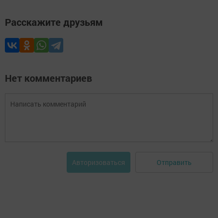
Расскажите друзьям
Нет комментариев
Отправить
Авторизоваться