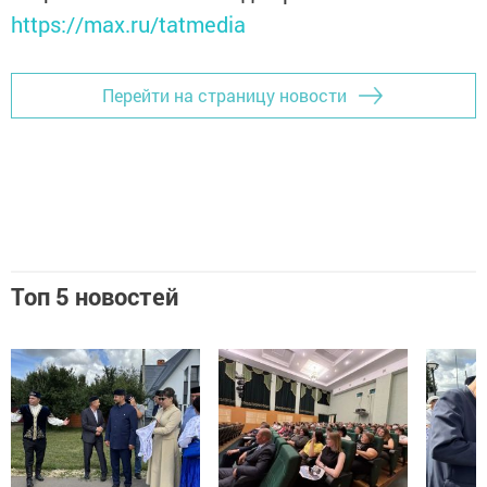
https://max.ru/tatmedia
Перейти на страницу новости
Топ 5 новостей