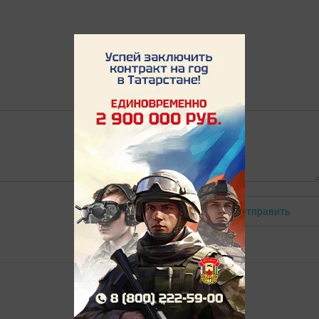
Отправить
Авторизоваться