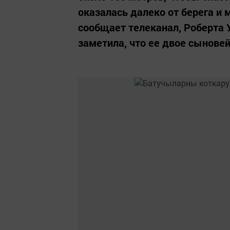
оказалась далеко от берега и 
сообщает телеканал, Роберта 
заметила, что ее двое сынове