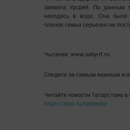
заявила Урсрей. По данным 
находясь в воде. Она была 
членов семьи серьезно не пост
Чыганак: www.saby-rt.ru
Следите за самым важным и 
Читайте новости Татарстана 
https://max.ru/tatmedia