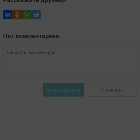
Нет комментариев
Отправить
Авторизоваться