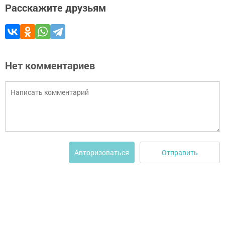
Расскажите друзьям
Нет комментариев
Отправить
Авторизоваться