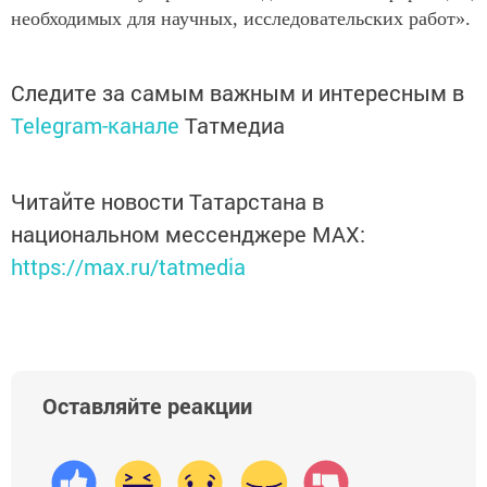
необходимых для научных, исследовательских работ».
Следите за самым важным и интересным в
Telegram-канале
Татмедиа
Читайте новости Татарстана в
национальном мессенджере MАХ:
https://max.ru/tatmedia
Оставляйте реакции