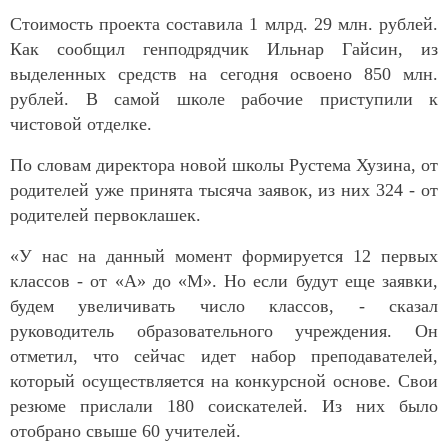
Стоимость проекта составила 1 млрд. 29 млн. рублей.
Как сообщил генподрядчик Ильнар Гайсин, из
выделенных средств на сегодня освоено 850 млн.
рублей. В самой школе рабочие приступили к
чистовой отделке.
По словам директора новой школы Рустема Хузина, от
родителей уже принята тысяча заявок, из них 324 - от
родителей первоклашек.
«У нас на данный момент формируется 12 первых
классов - от «А» до «М». Но если будут еще заявки,
будем увеличивать число классов, - сказал
руководитель образовательного учреждения. Он
отметил, что сейчас идет набор преподавателей,
который осуществляется на конкурсной основе. Свои
резюме прислали 180 соискателей. Из них было
отобрано свыше 60 учителей.