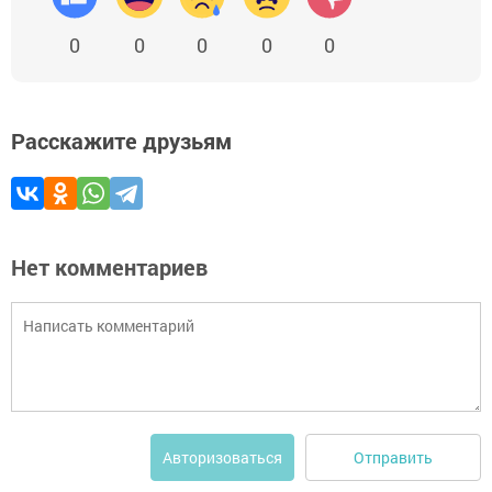
0
0
0
0
0
Расскажите друзьям
Нет комментариев
Отправить
Авторизоваться