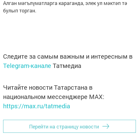
Алган мәгълүматларга караганда, элек ул мәктәп тә
булып торган.
Следите за самым важным и интересным в
Telegram-канале
Татмедиа
Читайте новости Татарстана в
национальном мессенджере MАХ:
https://max.ru/tatmedia
Перейти на страницу новости