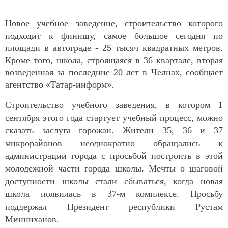
Новое учебное заведение, строительство которого
подходит к финишу, самое большое сегодня по
площади в автограде - 25 тысяч квадратных метров.
Кроме того, школа, строящаяся в 36 квартале, вторая
возведенная за последние 20 лет в Челнах, сообщает
агентство «Татар-информ».
Строительство учебного заведения, в котором 1
сентября этого года стартует учебный процесс, можно
сказать заслуга горожан. Жители 35, 36 и 37
микрорайонов неоднократно обращались к
администрации города с просьбой построить в этой
молодежной части города школы. Мечты о шаговой
доступности школы стали сбываться, когда новая
школа появилась в 37-м комплексе. Просьбу
поддержал Президент республики Рустам
Минниханов.