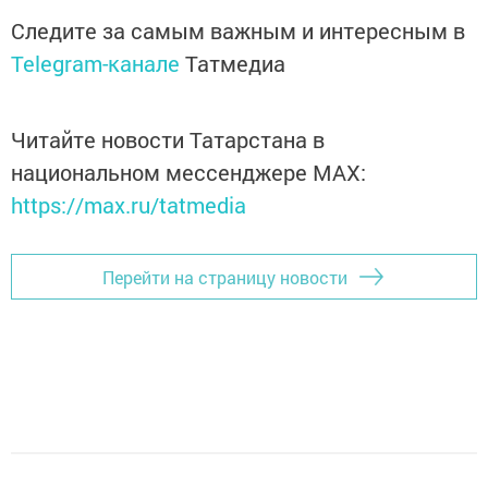
Следите за самым важным и интересным в
Telegram-канале
Татмедиа
Читайте новости Татарстана в
национальном мессенджере MАХ:
https://max.ru/tatmedia
Перейти на страницу новости