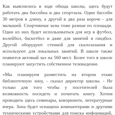
Как выяснилось в ходе обхода школы, здесь будут
работать два бассейна и два спортзала. Один бассейн
30 метров в длину, а другой в два раза короче - для
малышей. Спортивные залы тоже разные по площади.
Один из них будет использоваться для игр в футбол,
волейбол, баскетбол и даже для занятий в гандбол.
Другой оборудуют стенкой для скалолазания и
используют для локальных занятий. В школе также
появится актовый зал на 560 мест. Более того в школе
планируют запустить собственное телевидение.
«Мы планируем разместить на втором этаже
библиотечную зону, - сказал директор школы. - Не
только для того чтобы у посетителей была
возможность посидеть и почитать книгу. Хотим
проводить здесь семинары, коворкинги, литературные
вчера. Зона будет оснащена компьютерами и другими
техническими устройствами для поиска информаций,