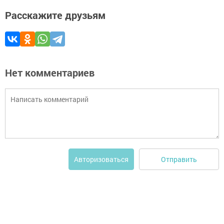
Расскажите друзьям
Нет комментариев
Отправить
Авторизоваться