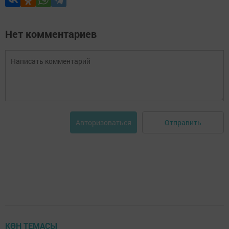
Нет комментариев
Отправить
Авторизоваться
КӨН ТЕМАСЫ