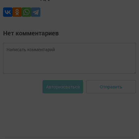
Нет комментариев
Отправить
Авторизоваться