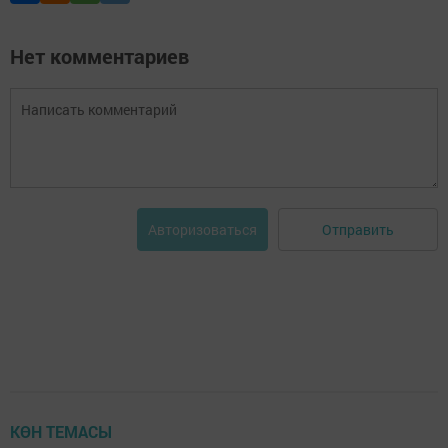
Нет комментариев
Отправить
Авторизоваться
КӨН ТЕМАСЫ