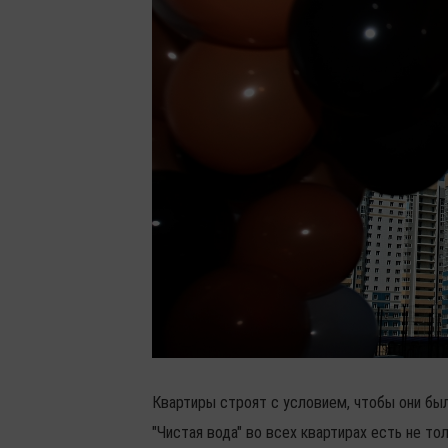
Квартиры строят с условием, чтобы они бы
"Чистая вода" во всех квартирах есть не то