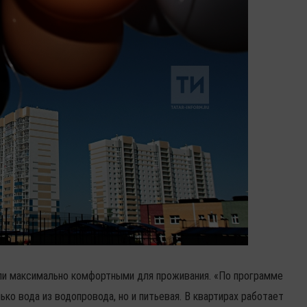
ли максимально комфортными для проживания. «По программе
лько вода из водопровода, но и питьевая. В квартирах работает