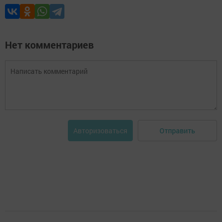
Нет комментариев
Отправить
Авторизоваться