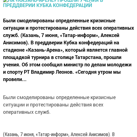
Были смоделированы определенные кризисные
ситуации и протестированы действия всех оперативных
служб. (Казань, 7 июня, «Татар-информ», Алексей
Анисимов). В преддверии Кубка конфедераций на
стадионе «Казань-Арена», который является главной
площадкой турнира в столице Татарстана, прошли
учения. Об этом сообщил министр по делам молодежи
и спорту РТ Владимир Леонов. «Сегодня утром мы
провели...
Были смоделированы определенные кризисные
ситуации и протестированы действия всех
оперативных служб.
(Казань, 7 июня, «Татар-информ», Алексей Анисимов). В