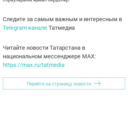
Следите за самым важным и интересным в
Telegram-канале
Татмедиа
Читайте новости Татарстана в
национальном мессенджере MАХ:
https://max.ru/tatmedia
Перейти на страницу новости