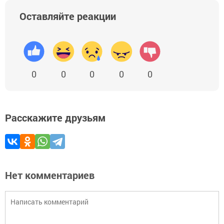
Оставляйте реакции
0
0
0
0
0
Расскажите друзьям
Нет комментариев