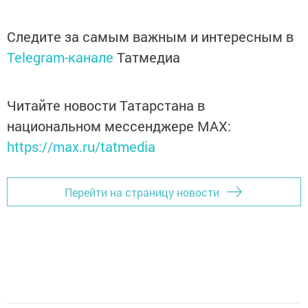
Следите за самым важным и интересным в
Telegram-канале
Татмедиа
Читайте новости Татарстана в
национальном мессенджере MАХ:
https://max.ru/tatmedia
Перейти на страницу новости