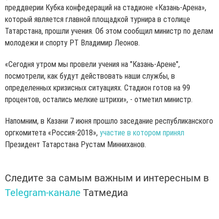
преддверии Кубка конфедераций на стадионе «Казань-Арена»,
который является главной площадкой турнира в столице
Татарстана, прошли учения. Об этом сообщил министр по делам
молодежи и спорту РТ Владимир Леонов.
«Сегодня утром мы провели учения на "Казань-Арене",
посмотрели, как будут действовать наши службы, в
определенных кризисных ситуациях. Стадион готов на 99
процентов, остались мелкие штрихи», - отметил министр.
Напомним, в Казани 7 июня прошло заседание республиканского
оргкомитета «Россия-2018»,
участие в котором принял
Президент Татарстана Рустам Минниханов.
Следите за самым важным и интересным в
Telegram-канале
Татмедиа