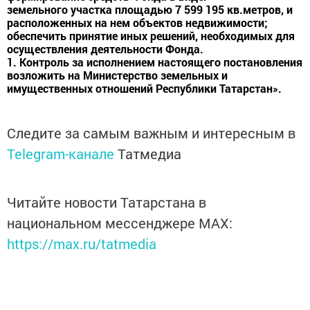
земельного участка площадью 7 599 195 кв.метров, и
расположенных на нем объектов недвижимости;
обеспечить принятие иных решений, необходимых для
осуществления деятельности Фонда.
1. Контроль за исполнением настоящего постановления
возложить на Министерство земельных и
имущественных отношений Республики Татарстан».
Следите за самым важным и интересным в
Telegram-канале
Татмедиа
Читайте новости Татарстана в
национальном мессенджере MАХ:
https://max.ru/tatmedia