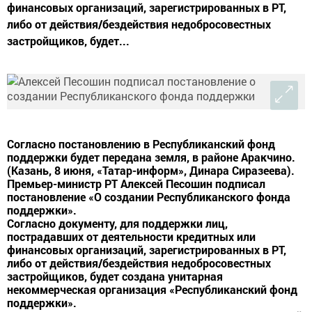
финансовых организаций, зарегистрированных в РТ,
либо от действия/бездействия недобросовестных
застройщиков, будет...
Согласно постановлению в Республиканский фонд
поддержки будет передана земля, в районе Аракчино.
(Казань, 8 июня, «Татар-информ», Динара Сиразеева).
Премьер-министр РТ Алексей Песошин подписал
постановление «О создании Республиканского фонда
поддержки».
Согласно документу, для поддержки лиц,
пострадавших от деятельности кредитных или
финансовых организаций, зарегистрированных в РТ,
либо от действия/бездействия недобросовестных
застройщиков, будет создана унитарная
некоммерческая организация «Республиканский фонд
поддержки».