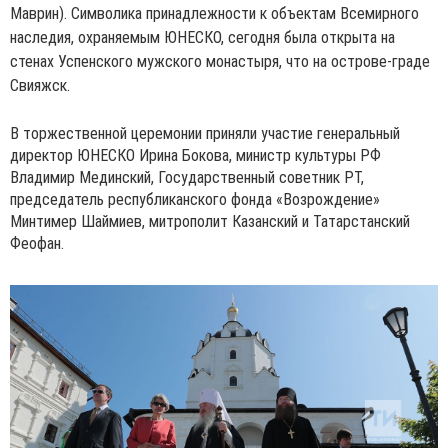
Маврин). Символика принадлежности к объектам Всемирного
наследия, охраняемым ЮНЕСКО, сегодня была открыта на
стенах Успенского мужского монастыря, что на острове-граде
Свияжск.
В торжественной церемонии приняли участие генеральный
директор ЮНЕСКО Ирина Бокова, министр культуры РФ
Владимир Мединский, Государственный советник РТ,
председатель республиканского фонда «Возрождение»
Минтимер Шаймиев, митрополит Казанский и Татарстанский
Феофан.