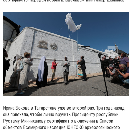
Ирина Бокова в Татарстане уже во второй раз. Три года назад
она приехала, чтобы лично вручить Президенту республики
Рустаму Минниханову сертификат о включении в Список
объектов Всемирного наследия ЮНЕСКО археологического