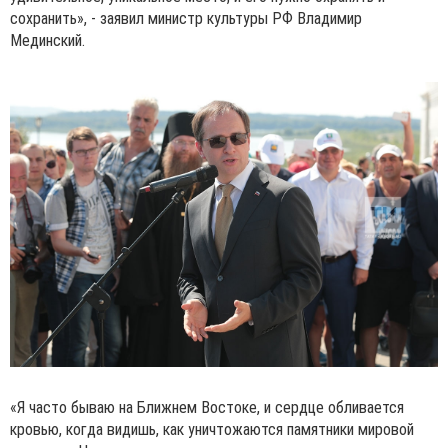
сохранить», - заявил министр культуры РФ Владимир
Мединский.
«Я часто бываю на Ближнем Востоке, и сердце обливается
кровью, когда видишь, как уничтожаются памятники мировой