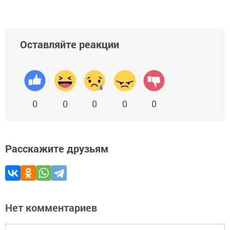
Оставляйте реакции
0
0
0
0
0
Расскажите друзьям
Нет комментариев