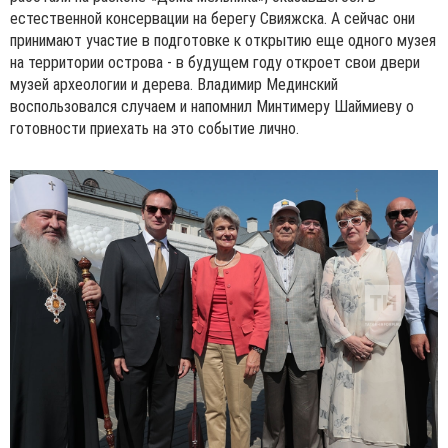
естественной консервации на берегу Свияжска. А сейчас они
принимают участие в подготовке к открытию еще одного музея
на территории острова - в будущем году откроет свои двери
музей археологии и дерева. Владимир Мединский
воспользовался случаем и напомнил Минтимеру Шаймиеву о
готовности приехать на это событие лично.