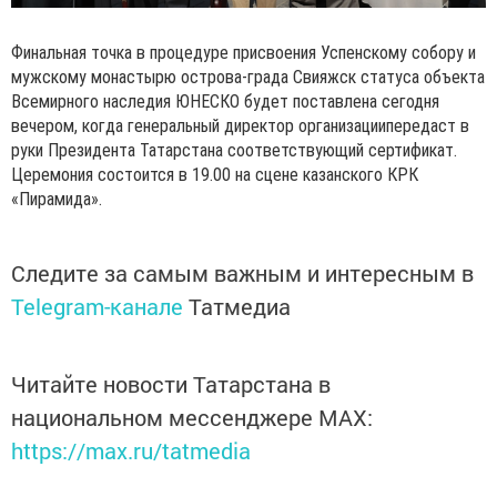
Финальная точка в процедуре присвоения Успенскому собору и
мужскому монастырю острова-града Свияжск статуса объекта
Всемирного наследия ЮНЕСКО будет поставлена сегодня
вечером, когда генеральный директор организациипередаст в
руки Президента Татарстана соответствующий сертификат.
Церемония состоится в 19.00 на сцене казанского КРК
«Пирамида».
Следите за самым важным и интересным в
Telegram-канале
Татмедиа
Читайте новости Татарстана в
национальном мессенджере MАХ:
https://max.ru/tatmedia