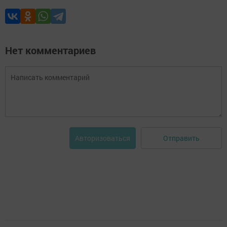
Нет комментариев
Отправить
Авторизоваться