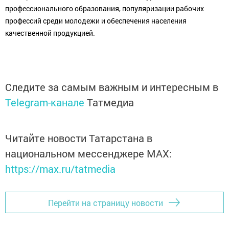
профессионального образования, популяризации рабочих
профессий среди молодежи и обеспечения населения
качественной продукцией.
Следите за самым важным и интересным в
Telegram-канале
Татмедиа
Читайте новости Татарстана в
национальном мессенджере MАХ:
https://max.ru/tatmedia
Перейти на страницу новости