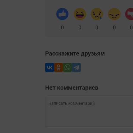
0
0
0
0
0
Расскажите друзьям
Нет комментариев