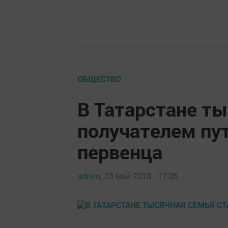
ОБЩЕСТВО
В Татарстане ты
получателем пу
первенца
admin,
23 май 2018 - 17:05