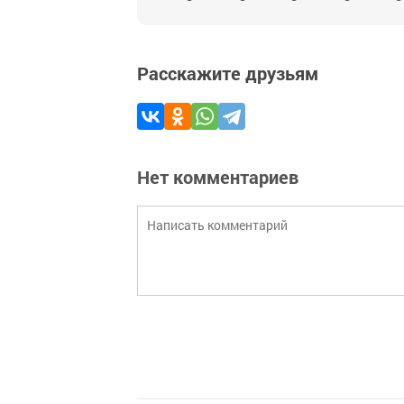
Расскажите друзьям
Нет комментариев