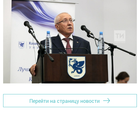
Перейти на страницу новости